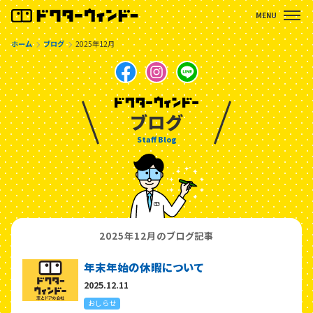
ホーム
ブログ
2025年12月
ブログ
Staff Blog
2025年12月のブログ記事
年末年始の休暇について
2025.12.11
おしらせ