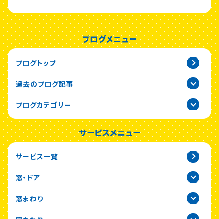
ブログメニュー
ブログトップ
過去のブログ記事
2026年
ブログカテゴリー
2025年
サービスメニュー
2024年
サービス一覧
2023年
窓・ドア
2022年
窓まわり
2021年