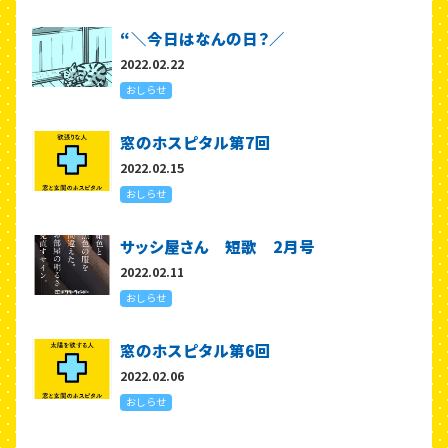
“＼今日はなんの日？／
2022.02.22
おしらせ
窓のホスピタル第7回
2022.02.15
おしらせ
サッシ屋さん 短歌 2月号
2022.02.11
おしらせ
窓のホスピタル第6回
2022.02.06
おしらせ