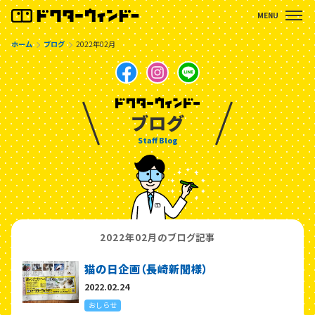
ホーム
ブログ
2022年02月
ブログ
Staff Blog
2022年02月のブログ記事
猫の日企画（長崎新聞様）
2022.02.24
おしらせ