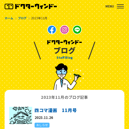
ホーム
ブログ
2023年11月
ブログ
Staff Blog
2023年11月のブログ記事
四コマ漫画 11月号
2023.11.26
おしらせ