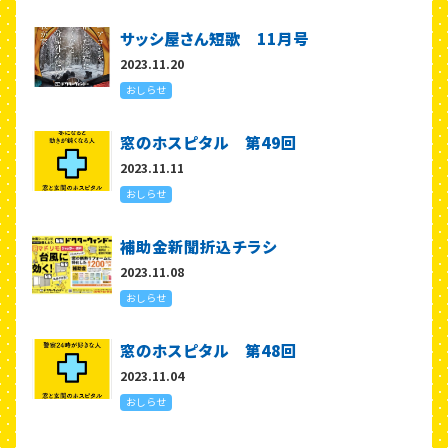
サッシ屋さん短歌 11月号
2023.11.20
おしらせ
窓のホスピタル 第49回
2023.11.11
おしらせ
補助金新聞折込チラシ
2023.11.08
おしらせ
窓のホスピタル 第48回
2023.11.04
おしらせ