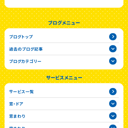
ブログメニュー
ブログトップ
過去のブログ記事
2026年
ブログカテゴリー
2025年
サービスメニュー
2024年
サービス一覧
2023年
窓・ドア
2022年
窓まわり
2021年