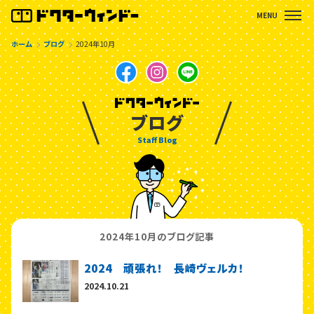
ホーム
ブログ
2024年10月
ブログ
Staff Blog
2024年10月のブログ記事
2024 頑張れ！ 長崎ヴェルカ！
2024.10.21