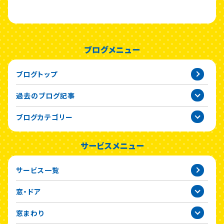
ブログメニュー
ブログトップ
過去のブログ記事
2026年
ブログカテゴリー
2025年
サービスメニュー
2024年
サービス一覧
2023年
窓・ドア
2022年
窓まわり
2021年