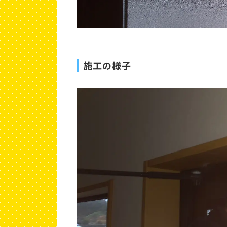
施工の様子