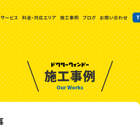
T
サービス
料金・対応エリア
施工事例
ブログ
お問い合わせ
施工事例
Our Works
事