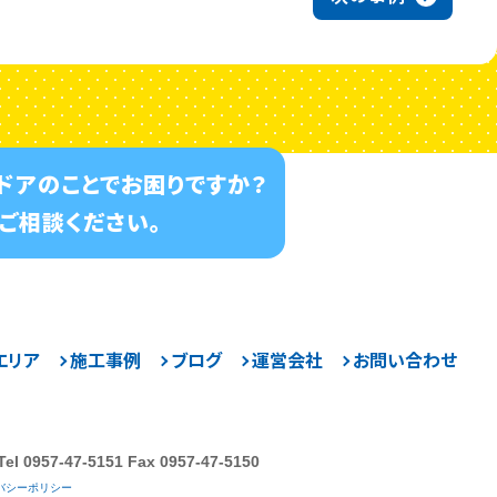
・ドアのことでお困りですか？
ご相談ください。
エリア
施工事例
ブログ
運営会社
お問い合わせ
Tel 0957-47-5151 Fax 0957-47-5150
バシーポリシー