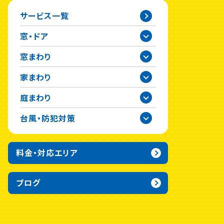
サービス一覧
窓・ドア
窓まわり
家まわり
庭まわり
台風・防犯対策
料金・対応エリア
ブログ