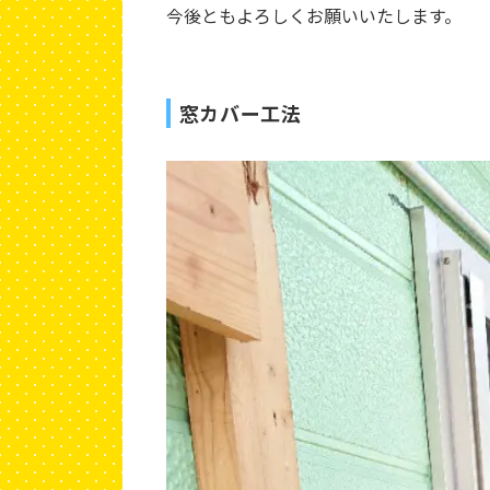
今後ともよろしくお願いいたします。
窓カバー工法