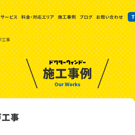
T
サービス
料金・対応エリア
施工事例
ブログ
お問い合わせ
戸工事
施工事例
Our Works
戸工事