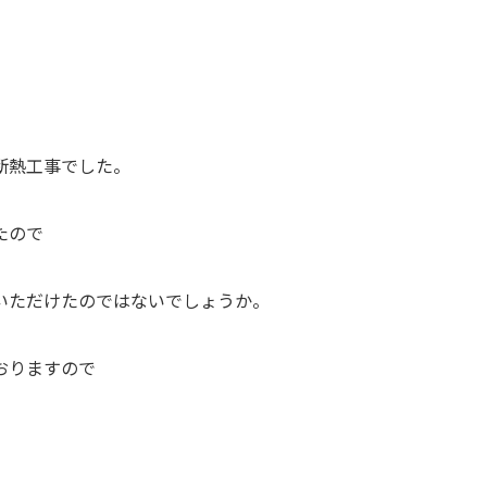
断熱工事でした。
たので
いただけたのではないでしょうか。
おりますので