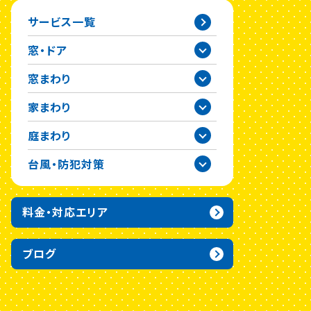
サービス一覧
窓・ドア
窓まわり
家まわり
庭まわり
台風・防犯対策
料金・対応エリア
ブログ