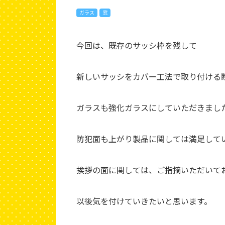
ガラス
窓
今回は、既存のサッシ枠を残して
新しいサッシをカバー工法で取り付ける
ガラスも強化ガラスにしていただきまし
防犯面も上がり製品に関しては満足して
挨拶の面に関しては、ご指摘いただいて
以後気を付けていきたいと思います。